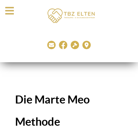
Die Marte Meo
Methode