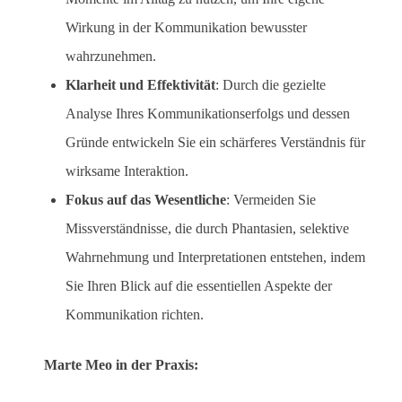
Wirkung in der Kommunikation bewusster
wahrzunehmen.
Klarheit und Effektivität
: Durch die gezielte
Analyse Ihres Kommunikationserfolgs und dessen
Gründe entwickeln Sie ein schärferes Verständnis für
wirksame Interaktion.
Fokus auf das Wesentliche
: Vermeiden Sie
Missverständnisse, die durch Phantasien, selektive
Wahrnehmung und Interpretationen entstehen, indem
Sie Ihren Blick auf die essentiellen Aspekte der
Kommunikation richten.
Marte Meo in der Praxis: