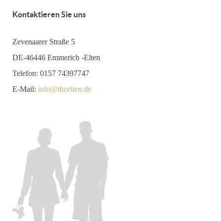
Kontaktieren Sie uns
Zevenaarer Straße 5
DE-46446 Emmerich -Elten
Telefon: 0157 74397747
E-Mail:
info@tbzelten.de