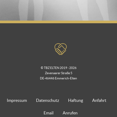
© TBZ ELTEN 2019 - 2026
Zevenaarer Straße 5
DE-46446 Emmerich-Elten
Impressum
Datenschutz
Haftung
Anfahrt
Email
Anrufen