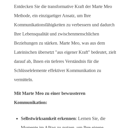
Entdecken Sie die transformative Kraft der Marte Meo
Methode, ein einzigartiger Ansatz, um Ihre
Kommunikationsfähigkeiten zu verbessern und dadurch
Ihre Lebensqualität und zwischenmenschlichen
Beziehungen zu stärken. Marte Meo, was aus dem
Lateinischen übersetzt "aus eigener Kraft" bedeutet, zielt
darauf ab, Ihnen ein tieferes Verständnis für die
Schlüsselelemente effektiver Kommunikation zu
vermitteln.
Mit Marte Meo zu einer bewussteren
Kommunikation:
Selbstwirksamkeit erkennen
: Lernen Sie, die
Momente im Alltag zu nutzen, um Ihre eigene