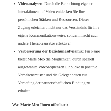
Videoanalysen
: Durch die Betrachtung eigener
Interaktionen auf Video entdecken Sie Ihre
persönlichen Stärken und Ressourcen. Dieser
Zugang erleichtert nicht nur das Verständnis für Ihre
eigene Kommunikationsweise, sondern macht auch
andere Therapieansätze effektiver.
Verbesserung der Beziehungsdynamik
: Für Paare
bietet Marte Meo die Möglichkeit, durch speziell
ausgewählte Videosequenzen Einblicke in positive
Verhaltensmuster und die Gelegenheiten zur
Vertiefung der partnerschaftlichen Bindung zu
erhalten.
Was Marte Meo Ihnen offenbart: