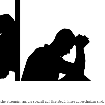
iche Sitzungen an, die speziell auf Ihre Bedürfnisse zugeschnitten sind.