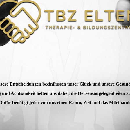
sere Entscheidungen beeinflussen unser Glück und unsere Gesund
 und Achtsamkeit helfen uns dabei, die Herzensangelegenheiten zu
Dafür benötigt jeder von uns einen Raum, Zeit und das Miteinand