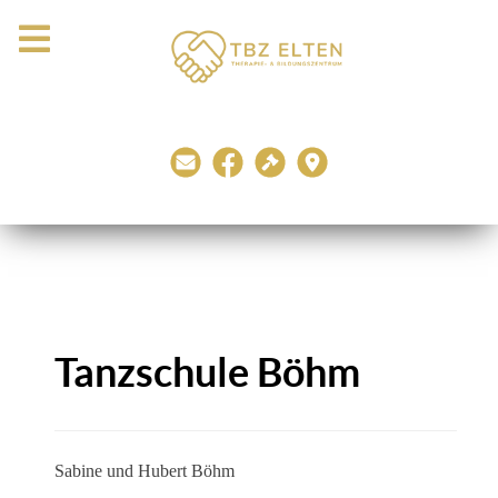
Tanzschule Böhm
Sabine und Hubert Böhm