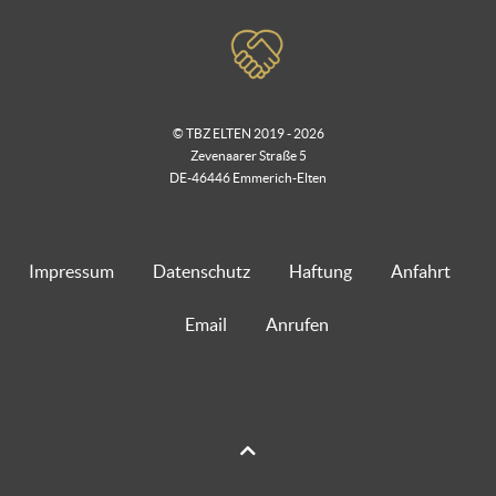
© TBZ ELTEN 2019 - 2026
Zevenaarer Straße 5
DE-46446 Emmerich-Elten
Impressum
Datenschutz
Haftung
Anfahrt
Email
Anrufen