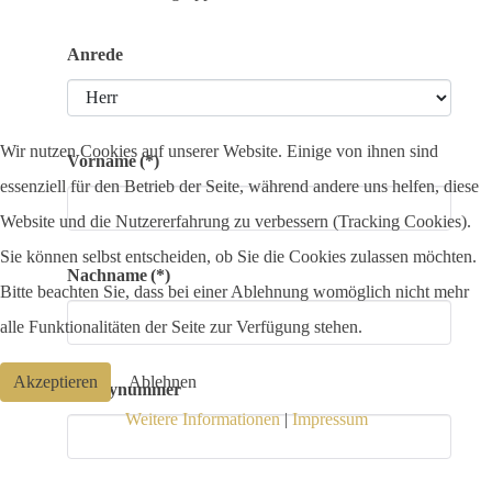
Anrede
Wir nutzen Cookies auf unserer Website. Einige von ihnen sind
Vorname
(*)
essenziell für den Betrieb der Seite, während andere uns helfen, diese
Website und die Nutzererfahrung zu verbessern (Tracking Cookies).
Sie können selbst entscheiden, ob Sie die Cookies zulassen möchten.
Nachname
(*)
Bitte beachten Sie, dass bei einer Ablehnung womöglich nicht mehr
alle Funktionalitäten der Seite zur Verfügung stehen.
Akzeptieren
Ablehnen
Handynummer
Weitere Informationen
|
Impressum