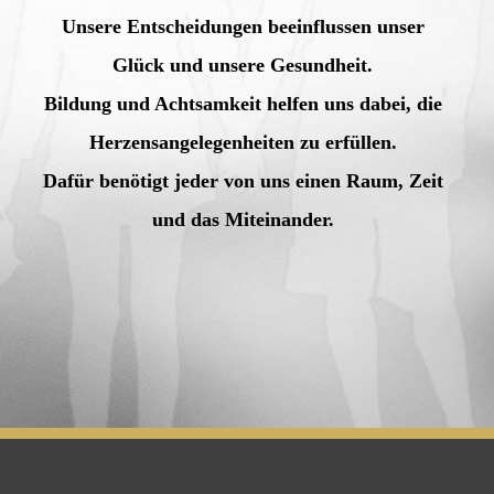
Unsere Entscheidungen beeinflussen unser
Glück und unsere Gesundheit.
Bildung und Achtsamkeit helfen uns dabei, die
Herzensangelegenheiten zu erfüllen.
Dafür benötigt jeder von uns einen Raum, Zeit
und das Miteinander.