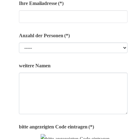
Ihre Emailadresse
(*)
Anzahl der Personen
(*)
weitere Namen
bitte angezeigten Code eintragen
(*)