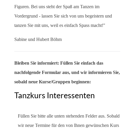
Figuren. Bei uns steht der Spaß am Tanzen im
Vordergrund - lassen Sie sich von uns begeistern und
tanzen Sie mit uns, weil es einfach Spass macht!"
Sabine und Hubert Böhm
Bleiben Sie informiert: Füllen Sie einfach das
nachfolgende Formular aus, und wir informieren Sie,
sobald neue Kurse/Gruppen beginnen:
Tanzkurs Interessenten
Füllen Sie bitte alle unten stehenden Felder aus. Sobald
wir neue Termine für den von Ihnen gewünschen Kurs