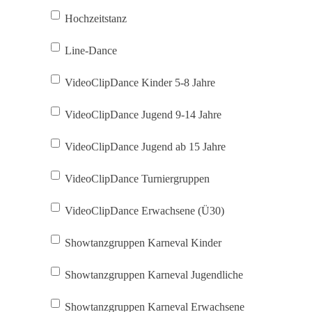
Hochzeitstanz
Line-Dance
VideoClipDance Kinder 5-8 Jahre
VideoClipDance Jugend 9-14 Jahre
VideoClipDance Jugend ab 15 Jahre
VideoClipDance Turniergruppen
VideoClipDance Erwachsene (Ü30)
Showtanzgruppen Karneval Kinder
Showtanzgruppen Karneval Jugendliche
Showtanzgruppen Karneval Erwachsene