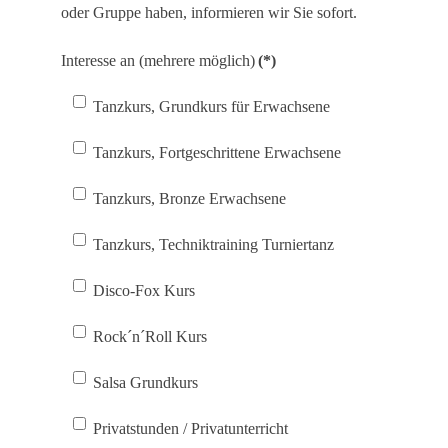
oder Gruppe haben, informieren wir Sie sofort.
Interesse an (mehrere möglich)
(*)
Tanzkurs, Grundkurs für Erwachsene
Tanzkurs, Fortgeschrittene Erwachsene
Tanzkurs, Bronze Erwachsene
Tanzkurs, Techniktraining Turniertanz
Disco-Fox Kurs
Rock´n´Roll Kurs
Salsa Grundkurs
Privatstunden / Privatunterricht