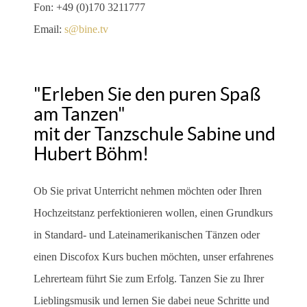
Fon: +49 (0)170 3211777
Email:
s@bine.tv
"Erleben Sie den puren Spaß
am Tanzen"
mit der Tanzschule Sabine und
Hubert Böhm!
Ob Sie privat Unterricht nehmen möchten oder Ihren
Hochzeitstanz perfektionieren wollen, einen Grundkurs
in Standard- und Lateinamerikanischen Tänzen oder
einen Discofox Kurs buchen möchten, unser erfahrenes
Lehrerteam führt Sie zum Erfolg. Tanzen Sie zu Ihrer
Lieblingsmusik und lernen Sie dabei neue Schritte und