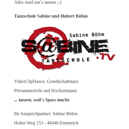
Alles rund um´s tanzen ;-)
Ta
nzschule Sabine und Hubert Böhm
VideoClipDance, Gesellschaftstanz
Privatunterricht und Hochzeitstanz
... tanzen, weil`s Spass macht.
Ihr Ansprechpartner: Sabine Böhm
Hoher Weg 153 - 46446 Emmerich