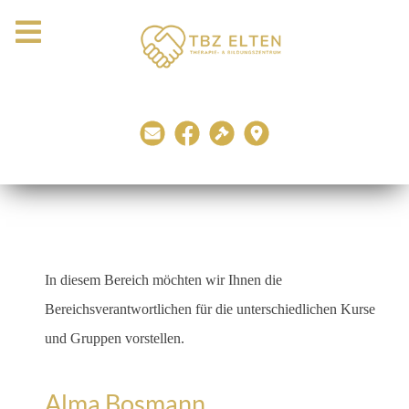
In diesem Bereich möchten wir Ihnen die
Bereichsverantwortlichen für die unterschiedlichen Kurse
und Gruppen vorstellen.
Alma Bosmann