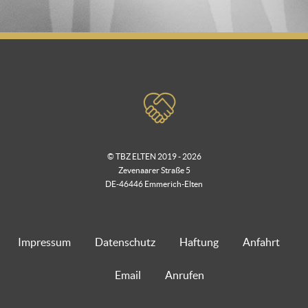
© TBZ ELTEN 2019 - 2026
Zevenaarer Straße 5
DE-46446 Emmerich-Elten
Impressum
Datenschutz
Haftung
Anfahrt
Email
Anrufen