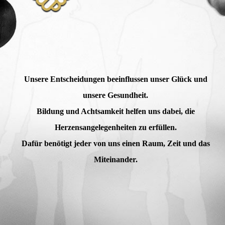
Unsere Entscheidungen beeinflussen unser Glück und
unsere Gesundheit.
Bildung und Achtsamkeit helfen uns dabei, die
Herzensangelegenheiten zu erfüllen.
Dafür benötigt jeder von uns einen Raum, Zeit und das
Miteinander.