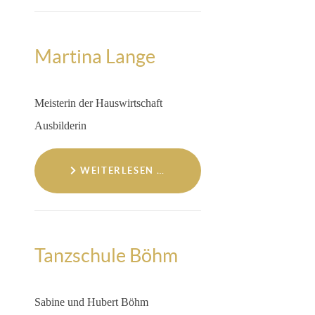
Martina Lange
Meisterin der Hauswirtschaft
Ausbilderin
WEITERLESEN …
Tanzschule Böhm
Sabine und Hubert Böhm