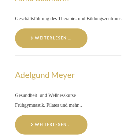
Geschäftsführung des Therapie- und Bildungszentrums
WEITERLESEN …
Adelgund Meyer
Gesundheit- und Wellnesskurse
Frühgymnastik, Pilates und mehr...
WEITERLESEN …