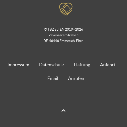
© TBZ ELTEN 2019 - 2026
Zevenaarer Straße 5
DE-46446 Emmerich-Elten
Impressum
Datenschutz
Haftung
Anfahrt
Email
Anrufen