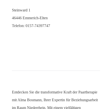
Steinward 1
46446 Emmerich-Elten
Telefon: 0157-74397747
Entdecken Sie die transformative Kraft der Paartherapie
mit Alma Bosmann, Ihrer Expertin für Beziehungsarbeit
im Raum Niederrhein. Mit einem vielfältigen