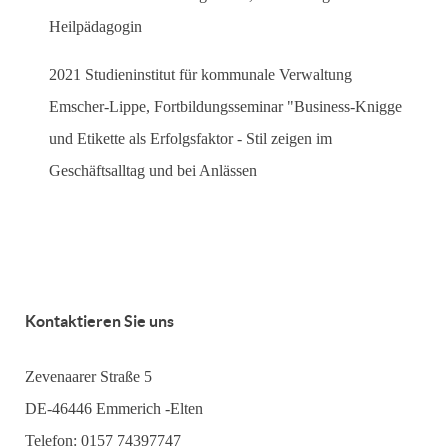
Heilpädagogin
2021 Studieninstitut für kommunale Verwaltung
Emscher-Lippe, Fortbildungsseminar "Business-Knigge
und Etikette als Erfolgsfaktor - Stil zeigen im
Geschäftsalltag und bei Anlässen
Kontaktieren Sie uns
Zevenaarer Straße 5
DE-46446 Emmerich -Elten
Telefon: 0157 74397747