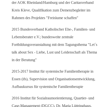
der AOK Rheinland/Hamburg und der Caritasverband
Kreis Kleve, Qualifikation zum Demenzbegleiter im
Rahmen des Projektes "Freiräume schaffen"
2015 Bundesverband Katholischer Ehe-, Familien- und
Lebensberater e.V.; bundesweite zentrale
Fortbildungsveranstaltung mit dem Tagungsthema "Let´s
talk about Sex - Liebe, Lust und Leidenschaft als Thema
in der Beratung"
2015-2017 Institut für systemische Familientherapie in
Essen (ifs), Supervision und Organisationsentwicklung,
Aufbaukursus für systemische Familientherapie
2016 Institut für Sozialraumorientierung, Quartier- und
Case-Management (DGCC), Dr. Maria Lüttringhaus,