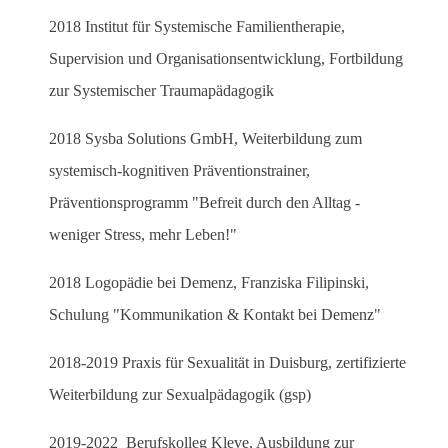
2018 Institut für Systemische Familientherapie,
Supervision und Organisationsentwicklung, Fortbildung
zur Systemischer Traumapädagogik
2018 Sysba Solutions GmbH, Weiterbildung zum
systemisch-kognitiven Präventionstrainer,
Präventionsprogramm "Befreit durch den Alltag -
weniger Stress, mehr Leben!"
2018 Logopädie bei Demenz, Franziska Filipinski,
Schulung "Kommunikation & Kontakt bei Demenz"
2018-2019 Praxis für Sexualität in Duisburg, zertifizierte
Weiterbildung zur Sexualpädagogik (gsp)
2019-2022 Berufskolleg Kleve, Ausbildung zur