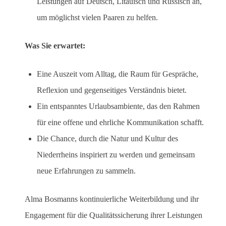
Leistungen auf Deutsch, Litauisch und Russisch an,
um möglichst vielen Paaren zu helfen.
Was Sie erwartet:
Eine Auszeit vom Alltag, die Raum für Gespräche,
Reflexion und gegenseitiges Verständnis bietet.
Ein entspanntes Urlaubsambiente, das den Rahmen
für eine offene und ehrliche Kommunikation schafft.
Die Chance, durch die Natur und Kultur des
Niederrheins inspiriert zu werden und gemeinsam
neue Erfahrungen zu sammeln.
Alma Bosmanns kontinuierliche Weiterbildung und ihr
Engagement für die Qualitätssicherung ihrer Leistungen