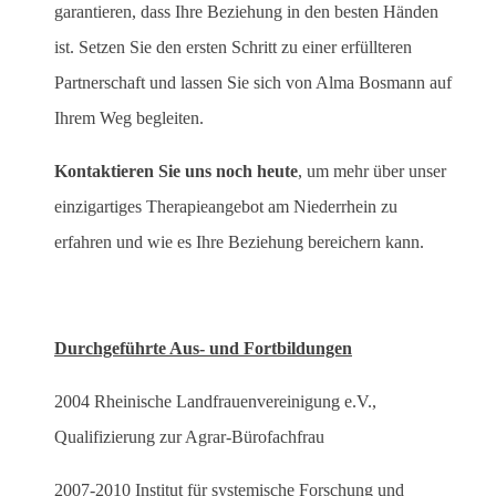
garantieren, dass Ihre Beziehung in den besten Händen
ist. Setzen Sie den ersten Schritt zu einer erfüllteren
Partnerschaft und lassen Sie sich von Alma Bosmann auf
Ihrem Weg begleiten.
Kontaktieren Sie uns noch heute
, um mehr über unser
einzigartiges Therapieangebot am Niederrhein zu
erfahren und wie es Ihre Beziehung bereichern kann.
Durchgeführte Aus- und Fortbildungen
2004 Rheinische Landfrauenvereinigung e.V.,
Qualifizierung zur Agrar-Bürofachfrau
2007-2010 Institut für systemische Forschung und