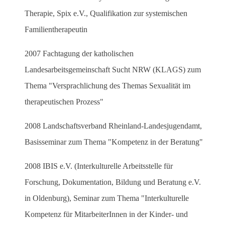
Therapie, Spix e.V., Qualifikation zur systemischen
Familientherapeutin
2007 Fachtagung der katholischen
Landesarbeitsgemeinschaft Sucht NRW (KLAGS) zum
Thema "Versprachlichung des Themas Sexualität im
therapeutischen Prozess"
2008 Landschaftsverband Rheinland-Landesjugendamt,
Basisseminar zum Thema "Kompetenz in der Beratung"
2008 IBIS e.V. (Interkulturelle Arbeitsstelle für
Forschung, Dokumentation, Bildung und Beratung e.V.
in Oldenburg), Seminar zum Thema "Interkulturelle
Kompetenz für MitarbeiterInnen in der Kinder- und