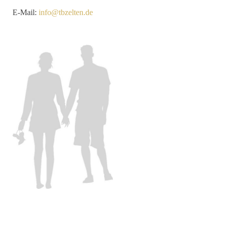
E-Mail:
info@tbzelten.de