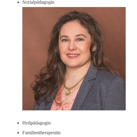
Sozialpädagogin
Heilpädagogin
Familientherapeutin