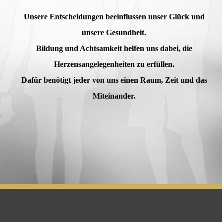
Unsere Entscheidungen beeinflussen unser Glück und
unsere Gesundheit.
Bildung und Achtsamkeit helfen uns dabei, die
Herzensangelegenheiten zu erfüllen.
Dafür benötigt jeder von uns einen Raum, Zeit und das
Miteinander.