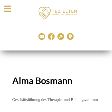
Alma Bosmann
Geschäftsführung des Therapie- und Bildungszentrums