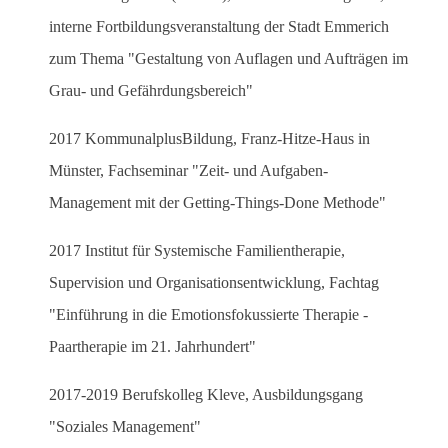
interne Fortbildungsveranstaltung der Stadt Emmerich
zum Thema "Gestaltung von Auflagen und Aufträgen im
Grau- und Gefährdungsbereich"
2017 KommunalplusBildung, Franz-Hitze-Haus in
Münster, Fachseminar "Zeit- und Aufgaben-
Management mit der Getting-Things-Done Methode"
2017 Institut für Systemische Familientherapie,
Supervision und Organisationsentwicklung, Fachtag
"Einführung in die Emotionsfokussierte Therapie -
Paartherapie im 21. Jahrhundert"
2017-2019 Berufskolleg Kleve, Ausbildungsgang
"Soziales Management"