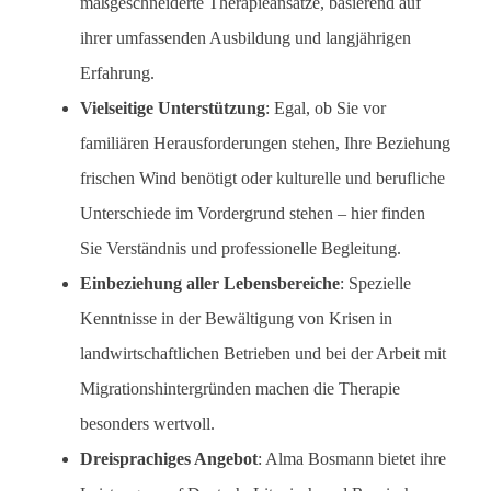
maßgeschneiderte Therapieansätze, basierend auf
ihrer umfassenden Ausbildung und langjährigen
Erfahrung.
Vielseitige Unterstützung
: Egal, ob Sie vor
familiären Herausforderungen stehen, Ihre Beziehung
frischen Wind benötigt oder kulturelle und berufliche
Unterschiede im Vordergrund stehen – hier finden
Sie Verständnis und professionelle Begleitung.
Einbeziehung aller Lebensbereiche
: Spezielle
Kenntnisse in der Bewältigung von Krisen in
landwirtschaftlichen Betrieben und bei der Arbeit mit
Migrationshintergründen machen die Therapie
besonders wertvoll.
Dreisprachiges Angebot
: Alma Bosmann bietet ihre