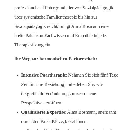
professionellen Hintergrund, der von Sozialpädagogik
über systemische Familientherapie bis hin zur
Sexualpädagogik reicht, bringt Alma Bosmann eine
breite Palette an Fachwissen und Empathie in jede
Therapiesitzung ein.
Ihr Weg zur harmonischen Partnerschaft:
Intensive Paartherapie
: Nehmen Sie sich fünf Tage
Zeit für Ihre Beziehung und erleben Sie, wie
tiefgreifende Veränderungsprozesse neue
Perspektiven eröffnen.
Qualifizierte Expertise
: Alma Bosmann, anerkannt
durch den Kreis Kleve, bietet Ihnen