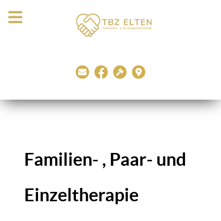
Familien- , Paar- und
Einzeltherapie