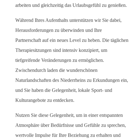
arbeiten und gleichzeitig das Urlaubsgefühl zu genießen.
Während Ihres Aufenthalts unterstützen wir Sie dabei,
Herausforderungen zu überwinden und Ihre
Partnerschaft auf ein neues Level zu heben. Die täglichen
Therapiesitzungen sind intensiv konzipiert, um
tiefgreifende Veränderungen zu ermöglichen.
Zwischendurch laden die wunderschönen
Naturlandschaften des Niederrheins zu Erkundungen ein,
und Sie haben die Gelegenheit, lokale Sport- und
Kulturangebote zu entdecken.
Nutzen Sie diese Gelegenheit, um in einer entspannten
Atmosphäre über Bedürfnisse und Gefühle zu sprechen,
wertvolle Impulse für Ihre Beziehung zu erhalten und