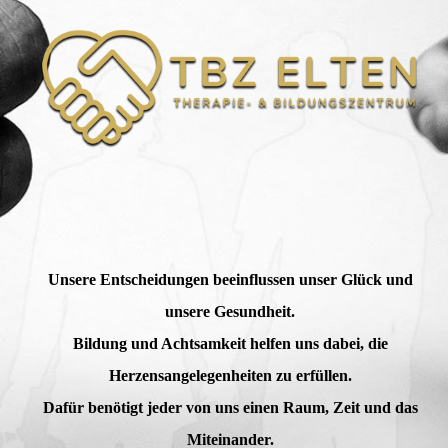
Unsere Entscheidungen beeinflussen unser Glück und
unsere Gesundheit.
Bildung und Achtsamkeit helfen uns dabei, die
Herzensangelegenheiten zu erfüllen.
Dafür benötigt jeder von uns einen Raum, Zeit und das
Miteinander.