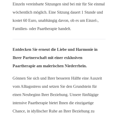
Einzeln vereinbarte Sitzungen sind bei mir für Sie einmal
wöchentlich möglich. Eine Sitzung dauert 1 Stunde und
kostet 60 Euro, unabhängig davon, ob es um Einzel-,
Familien- oder Paartherapie handelt.
Entdecken Sie erneut die Liebe und Harmonie in
Ihrer Partnerschaft mit einer exklusiven
Paartherapie am malerischen Niederrhein.
Gönnen Sie sich und Ihrer besseren Hälfte eine Auszeit
vom Alltagsstress und setzen Sie den Grundstein für
einen Neubeginn Ihrer Beziehung. Unsere fünftägige
intensive Paartherapie bietet Ihnen die einzigartige
Chance, in idyllischer Ruhe an Ihrer Beziehung zu