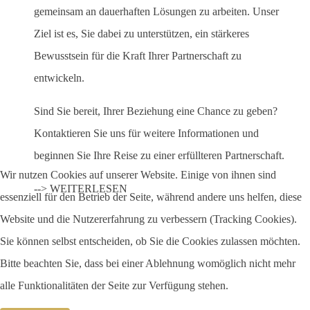
gemeinsam an dauerhaften Lösungen zu arbeiten. Unser
Ziel ist es, Sie dabei zu unterstützen, ein stärkeres
Bewusstsein für die Kraft Ihrer Partnerschaft zu
entwickeln.
Sind Sie bereit, Ihrer Beziehung eine Chance zu geben?
Kontaktieren Sie uns für weitere Informationen und
beginnen Sie Ihre Reise zu einer erfüllteren Partnerschaft.
Wir nutzen Cookies auf unserer Website. Einige von ihnen sind
--> WEITERLESEN
essenziell für den Betrieb der Seite, während andere uns helfen, diese
Website und die Nutzererfahrung zu verbessern (Tracking Cookies).
Sie können selbst entscheiden, ob Sie die Cookies zulassen möchten.
Bitte beachten Sie, dass bei einer Ablehnung womöglich nicht mehr
alle Funktionalitäten der Seite zur Verfügung stehen.