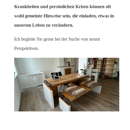
Krankheiten und persönlichen Krisen können oft
wohl gemeinte Hinweise sein, die einladen, etwas in
unserem Leben zu verändern.
Ich begleite Sie gerne bei der Suche von neuen
Perspektiven.