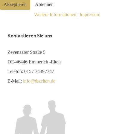
Akzeptieren
Ablehnen
Weitere Informationen
|
Impressum
Kontaktieren Sie uns
Zevenaarer Straße 5
DE-46446 Emmerich -Elten
Telefon: 0157 74397747
E-Mail:
info@tbzelten.de